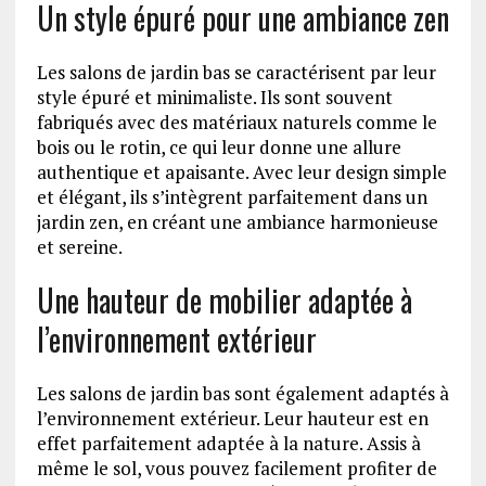
Un style épuré pour une ambiance zen
Les salons de jardin bas se caractérisent par leur
style épuré et minimaliste. Ils sont souvent
fabriqués avec des matériaux naturels comme le
bois ou le rotin, ce qui leur donne une allure
authentique et apaisante. Avec leur design simple
et élégant, ils s’intègrent parfaitement dans un
jardin zen, en créant une ambiance harmonieuse
et sereine.
Une hauteur de mobilier adaptée à
l’environnement extérieur
Les salons de jardin bas sont également adaptés à
l’environnement extérieur. Leur hauteur est en
effet parfaitement adaptée à la nature. Assis à
même le sol, vous pouvez facilement profiter de