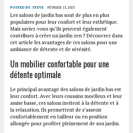
POSTED BY:
STEVE
FÉVRIER 13, 2023
Les salons de jardin bas sont de plus en plus
populaires pour leur confort et leur esthétique.
Mais saviez-vous qu’ils peuvent également
contribuer à créer un jardin zen ? Découvrez dans
cet article les avantages de ces salons pour une
ambiance de détente et de sérénité.
Un mobilier confortable pour une
détente optimale
Le principal avantage des salons de jardin bas est
leur confort. Avec leurs coussins moelleux et leur
assise basse, ces salons invitent à la détente et à
la relaxation. Ils permettent de s’asseoir
confortablement en tailleur ou en position
allongée pour profiter pleinement de son jardin.