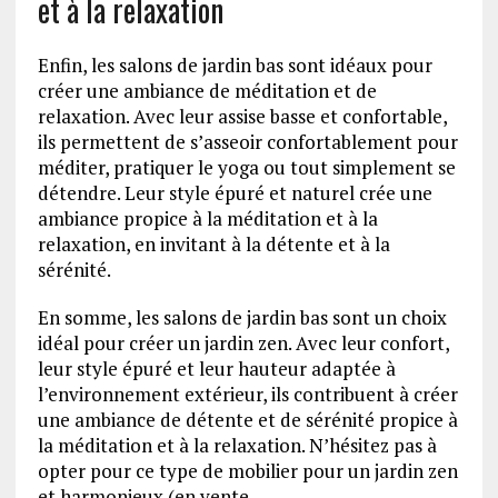
et à la relaxation
Enfin, les salons de jardin bas sont idéaux pour
créer une ambiance de méditation et de
relaxation. Avec leur assise basse et confortable,
ils permettent de s’asseoir confortablement pour
méditer, pratiquer le yoga ou tout simplement se
détendre. Leur style épuré et naturel crée une
ambiance propice à la méditation et à la
relaxation, en invitant à la détente et à la
sérénité.
En somme, les salons de jardin bas sont un choix
idéal pour créer un jardin zen. Avec leur confort,
leur style épuré et leur hauteur adaptée à
l’environnement extérieur, ils contribuent à créer
une ambiance de détente et de sérénité propice à
la méditation et à la relaxation. N’hésitez pas à
opter pour ce type de mobilier pour un jardin zen
et harmonieux (en vente