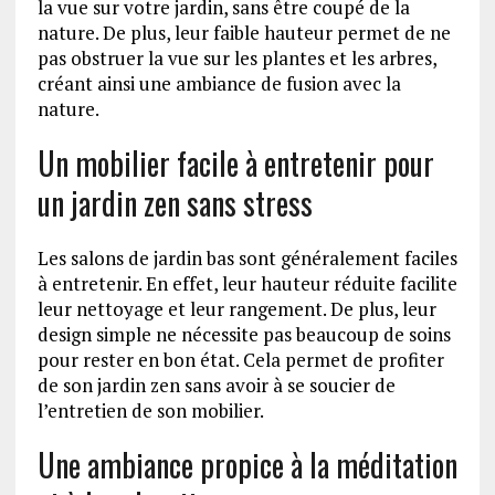
la vue sur votre jardin, sans être coupé de la
nature. De plus, leur faible hauteur permet de ne
pas obstruer la vue sur les plantes et les arbres,
créant ainsi une ambiance de fusion avec la
nature.
Un mobilier facile à entretenir pour
un jardin zen sans stress
Les salons de jardin bas sont généralement faciles
à entretenir. En effet, leur hauteur réduite facilite
leur nettoyage et leur rangement. De plus, leur
design simple ne nécessite pas beaucoup de soins
pour rester en bon état. Cela permet de profiter
de son jardin zen sans avoir à se soucier de
l’entretien de son mobilier.
Une ambiance propice à la méditation