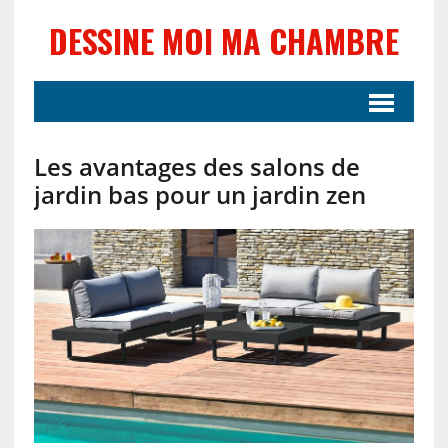
DESSINE MOI MA CHAMBRE
Les avantages des salons de
jardin bas pour un jardin zen