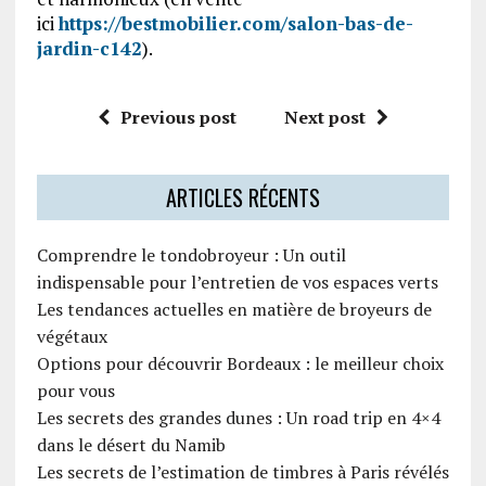
ici
https://bestmobilier.com/salon-bas-de-
jardin-c142
).
Previous post
Next post
ARTICLES RÉCENTS
Comprendre le tondobroyeur : Un outil
indispensable pour l’entretien de vos espaces verts
Les tendances actuelles en matière de broyeurs de
végétaux
Options pour découvrir Bordeaux : le meilleur choix
pour vous
Les secrets des grandes dunes : Un road trip en 4×4
dans le désert du Namib
Les secrets de l’estimation de timbres à Paris révélés