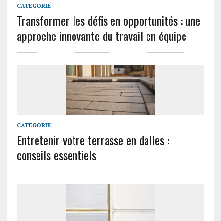
CATEGORIE
Transformer les défis en opportunités : une
approche innovante du travail en équipe
CATEGORIE
Entretenir votre terrasse en dalles :
conseils essentiels