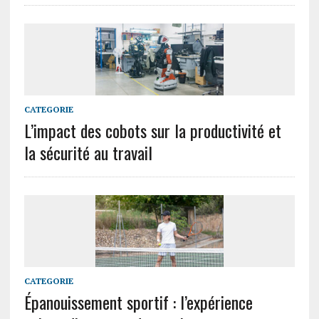
CATEGORIE
L’impact des cobots sur la productivité et
la sécurité au travail
CATEGORIE
Épanouissement sportif : l’expérience