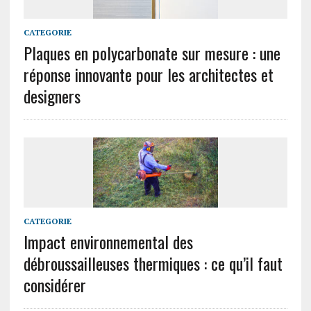
CATEGORIE
Plaques en polycarbonate sur mesure : une
réponse innovante pour les architectes et
designers
CATEGORIE
Impact environnemental des
débroussailleuses thermiques : ce qu’il faut
considérer