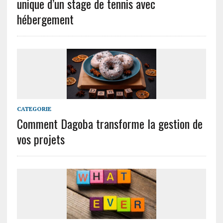
unique d’un stage de tennis avec
hébergement
CATEGORIE
Comment Dagoba transforme la gestion de
vos projets