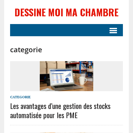
DESSINE MOI MA CHAMBRE
categorie
CATEGORIE
Les avantages d’une gestion des stocks
automatisée pour les PME