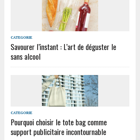
CATEGORIE
Savourer l’instant : L’art de déguster le
sans alcool
CATEGORIE
Pourquoi choisir le tote bag comme
support publicitaire incontournable