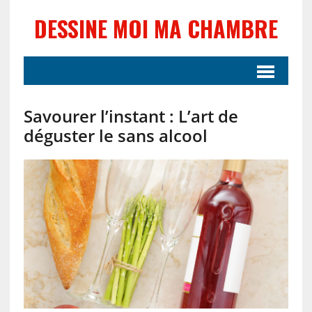
DESSINE MOI MA CHAMBRE
Savourer l’instant : L’art de
déguster le sans alcool