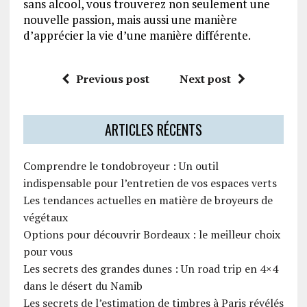
sans alcool, vous trouverez non seulement une
nouvelle passion, mais aussi une manière
d’apprécier la vie d’une manière différente.
Previous post
Next post
ARTICLES RÉCENTS
Comprendre le tondobroyeur : Un outil
indispensable pour l’entretien de vos espaces verts
Les tendances actuelles en matière de broyeurs de
végétaux
Options pour découvrir Bordeaux : le meilleur choix
pour vous
Les secrets des grandes dunes : Un road trip en 4×4
dans le désert du Namib
Les secrets de l’estimation de timbres à Paris révélés