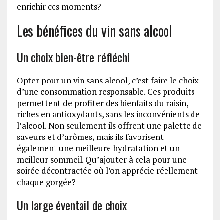
enrichir ces moments?
Les bénéfices du vin sans alcool
Un choix bien-être réfléchi
Opter pour un vin sans alcool, c’est faire le choix
d’une consommation responsable. Ces produits
permettent de profiter des bienfaits du raisin,
riches en antioxydants, sans les inconvénients de
l’alcool. Non seulement ils offrent une palette de
saveurs et d’arômes, mais ils favorisent
également une meilleure hydratation et un
meilleur sommeil. Qu’ajouter à cela pour une
soirée décontractée où l’on apprécie réellement
chaque gorgée?
Un large éventail de choix