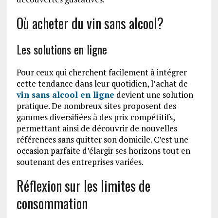
Où acheter du vin sans alcool?
Les solutions en ligne
Pour ceux qui cherchent facilement à intégrer
cette tendance dans leur quotidien, l’achat de
vin sans alcool en ligne
devient une solution
pratique. De nombreux sites proposent des
gammes diversifiées à des prix compétitifs,
permettant ainsi de découvrir de nouvelles
références sans quitter son domicile. C’est une
occasion parfaite d’élargir ses horizons tout en
soutenant des entreprises variées.
Réflexion sur les limites de
consommation