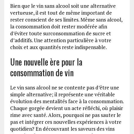
Bien que le vin sans alcool soit une alternative
vertueuse, il est tout de même important de
rester conscient de ses limites. Même sans alcool,
la consommation doit rester modérée afin
d’éviter toute surconsommation de sucre et
d’additifs. Une attention particulière à votre
choix et aux quantités reste indispensable.
Une nouvelle ère pour la
consommation de vin
Le vin sans alcool ne se contente pas d’être une
simple alternative; il représente une véritable
évolution des mentalités face à la consommation.
Chaque gorgée devient un acte réfléchi, où plaisir
rime avec santé. Alors, pourquoi ne pas sauter le
pas et intégrer ces nouvelles expériences à votre
quotidien? En découvrant les saveurs des vins