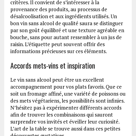
critères. Il convient de s’intéresser à la
provenance des produits, au processus de
désalcoolisation et aux ingrédients utilisés. Un
bon vin sans alcool de qualité saura se distinguer
par son goût équilibré et une texture agréable en
bouche, sans pour autant ressembler à un jus de
raisin. L’étiquette peut souvent offrir des
informations précieuses sur ces éléments.
Accords mets-vins et inspiration
Le vin sans alcool peut être un excellent
accompagnement pour vos plats favoris. Que ce
soit un fromage affiné, une variété de poissons ou
des mets végétariens, les possibilités sont infinies.
N’hésitez pas à expérimenter différents accords
afin de trouver les combinaisons qui sauront
surprendre vos invités et éveiller leur curiosité.
L’art de la table se trouve aussi dans ces petites
découvertes gustatives.