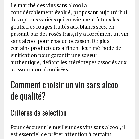
Le marché des vins sans alcool a
considérablement évolué, proposant aujourd’hui
des options variées qui conviennent à tous les
goûts. Des rouges fruités aux blancs secs, en
passant par des rosés frais, il y a forcément un vin
sans alcool pour chaque occasion. De plus,
certains producteurs affinent leur méthode de
vinification pour garantir une saveur
authentique, défiant les stéréotypes associés aux
boissons non alcoolisées.
Comment choisir un vin sans alcool
de qualité?
Critères de sélection
Pour découvrir le meilleur des vins sans alcool, il
est essentiel de prêter attention à certains