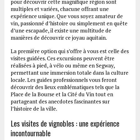
pour découvrir cette magnifique région sont
multiples et variées, chacune offrant une
expérience unique. Que vous soyez amateur de
vin, passionné d’histoire ou simplement en quête
d’une escapade, il existe une multitude de
manières de découvrir ce joyau aquitain.
La première option qui s’offre à vous est celle des
visites guidées. Ces excursions peuvent être
réalisées à pied, à vélo ou même en Segway,
permettant une immersion totale dans la culture
locale. Les guides professionnels vous feront
découvrir des lieux emblématiques tels que la
Place de la Bourse et la Cité du Vin tout en
partageant des anecdotes fascinantes sur
l’histoire de la ville.
Les visites de vignobles : une expérience
incontournable