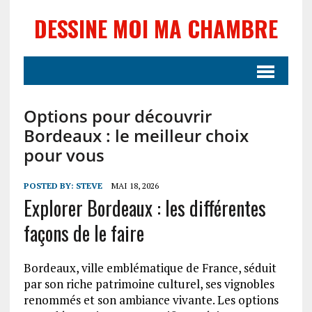
DESSINE MOI MA CHAMBRE
Options pour découvrir
Bordeaux : le meilleur choix
pour vous
POSTED BY:
STEVE
MAI 18, 2026
Explorer Bordeaux : les différentes
façons de le faire
Bordeaux, ville emblématique de France, séduit
par son riche patrimoine culturel, ses vignobles
renommés et son ambiance vivante. Les options