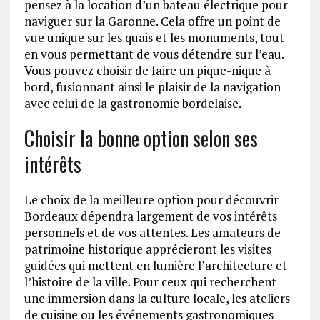
pensez à la location d’un bateau électrique pour
naviguer sur la Garonne. Cela offre un point de
vue unique sur les quais et les monuments, tout
en vous permettant de vous détendre sur l’eau.
Vous pouvez choisir de faire un pique-nique à
bord, fusionnant ainsi le plaisir de la navigation
avec celui de la gastronomie bordelaise.
Choisir la bonne option selon ses
intérêts
Le choix de la meilleure option pour découvrir
Bordeaux dépendra largement de vos intérêts
personnels et de vos attentes. Les amateurs de
patrimoine historique apprécieront les visites
guidées qui mettent en lumière l’architecture et
l’histoire de la ville. Pour ceux qui recherchent
une immersion dans la culture locale, les ateliers
de cuisine ou les événements gastronomiques