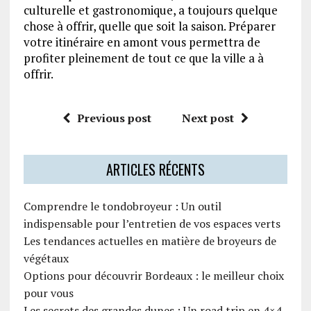
culturelle et gastronomique, a toujours quelque
chose à offrir, quelle que soit la saison. Préparer
votre itinéraire en amont vous permettra de
profiter pleinement de tout ce que la ville a à
offrir.
Previous post
Next post
ARTICLES RÉCENTS
Comprendre le tondobroyeur : Un outil
indispensable pour l’entretien de vos espaces verts
Les tendances actuelles en matière de broyeurs de
végétaux
Options pour découvrir Bordeaux : le meilleur choix
pour vous
Les secrets des grandes dunes : Un road trip en 4×4