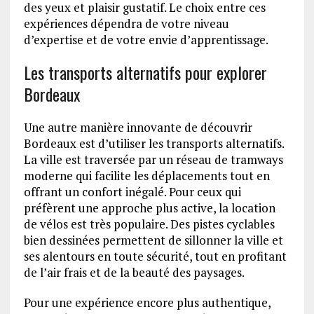
des yeux et plaisir gustatif. Le choix entre ces
expériences dépendra de votre niveau
d’expertise et de votre envie d’apprentissage.
Les transports alternatifs pour explorer
Bordeaux
Une autre manière innovante de découvrir
Bordeaux est d’utiliser les transports alternatifs.
La ville est traversée par un réseau de tramways
moderne qui facilite les déplacements tout en
offrant un confort inégalé. Pour ceux qui
préfèrent une approche plus active, la location
de vélos est très populaire. Des pistes cyclables
bien dessinées permettent de sillonner la ville et
ses alentours en toute sécurité, tout en profitant
de l’air frais et de la beauté des paysages.
Pour une expérience encore plus authentique,