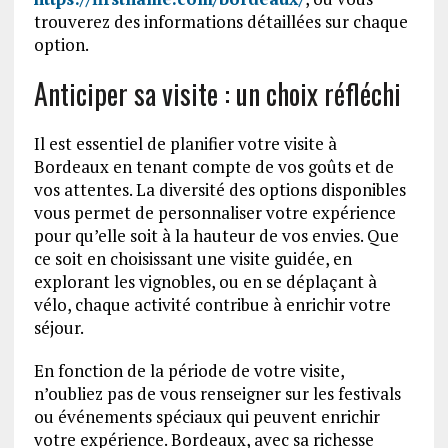
trouverez des informations détaillées sur chaque
option.
Anticiper sa visite : un choix réfléchi
Il est essentiel de planifier votre visite à
Bordeaux en tenant compte de vos goûts et de
vos attentes. La diversité des options disponibles
vous permet de personnaliser votre expérience
pour qu’elle soit à la hauteur de vos envies. Que
ce soit en choisissant une visite guidée, en
explorant les vignobles, ou en se déplaçant à
vélo, chaque activité contribue à enrichir votre
séjour.
En fonction de la période de votre visite,
n’oubliez pas de vous renseigner sur les festivals
ou événements spéciaux qui peuvent enrichir
votre expérience. Bordeaux, avec sa richesse