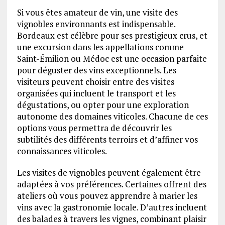
Si vous êtes amateur de vin, une visite des
vignobles environnants est indispensable.
Bordeaux est célèbre pour ses prestigieux crus, et
une excursion dans les appellations comme
Saint-Émilion ou Médoc est une occasion parfaite
pour déguster des vins exceptionnels. Les
visiteurs peuvent choisir entre des visites
organisées qui incluent le transport et les
dégustations, ou opter pour une exploration
autonome des domaines viticoles. Chacune de ces
options vous permettra de découvrir les
subtilités des différents terroirs et d’affiner vos
connaissances viticoles.
Les visites de vignobles peuvent également être
adaptées à vos préférences. Certaines offrent des
ateliers où vous pouvez apprendre à marier les
vins avec la gastronomie locale. D’autres incluent
des balades à travers les vignes, combinant plaisir