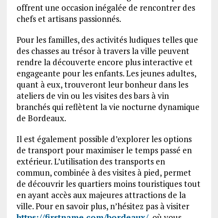
offrent une occasion inégalée de rencontrer des
chefs et artisans passionnés.
Pour les familles, des activités ludiques telles que
des chasses au trésor à travers la ville peuvent
rendre la découverte encore plus interactive et
engageante pour les enfants. Les jeunes adultes,
quant à eux, trouveront leur bonheur dans les
ateliers de vin ou les visites des bars à vin
branchés qui reflètent la vie nocturne dynamique
de Bordeaux.
Il est également possible d’explorer les options
de transport pour maximiser le temps passé en
extérieur. L’utilisation des transports en
commun, combinée à des visites à pied, permet
de découvrir les quartiers moins touristiques tout
en ayant accès aux majeures attractions de la
ville. Pour en savoir plus, n’hésitez pas à visiter
https://firstname.com/bordeaux/
, où vous