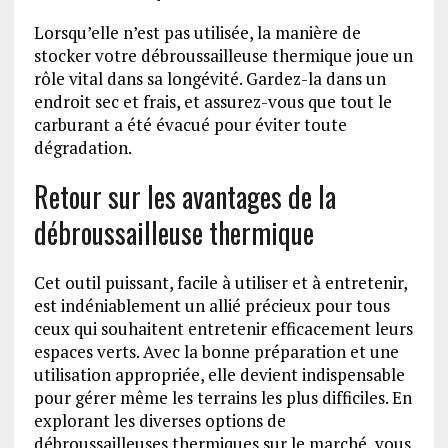
Lorsqu’elle n’est pas utilisée, la manière de
stocker votre débroussailleuse thermique joue un
rôle vital dans sa longévité. Gardez-la dans un
endroit sec et frais, et assurez-vous que tout le
carburant a été évacué pour éviter toute
dégradation.
Retour sur les avantages de la
débroussailleuse thermique
Cet outil puissant, facile à utiliser et à entretenir,
est indéniablement un allié précieux pour tous
ceux qui souhaitent entretenir efficacement leurs
espaces verts. Avec la bonne préparation et une
utilisation appropriée, elle devient indispensable
pour gérer même les terrains les plus difficiles. En
explorant les diverses options de
débroussailleuses thermiques sur le marché, vous