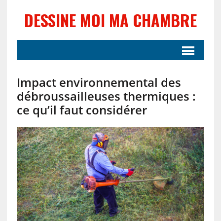
DESSINE MOI MA CHAMBRE
Impact environnemental des
débroussailleuses thermiques :
ce qu’il faut considérer