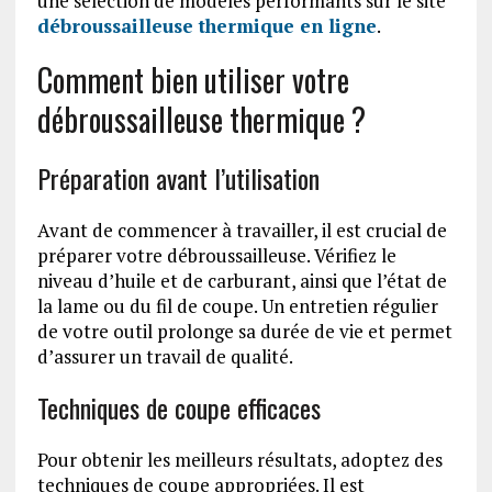
une sélection de modèles performants sur le site
débroussailleuse thermique en ligne
.
Comment bien utiliser votre
débroussailleuse thermique ?
Préparation avant l’utilisation
Avant de commencer à travailler, il est crucial de
préparer votre débroussailleuse. Vérifiez le
niveau d’huile et de carburant, ainsi que l’état de
la lame ou du fil de coupe. Un entretien régulier
de votre outil prolonge sa durée de vie et permet
d’assurer un travail de qualité.
Techniques de coupe efficaces
Pour obtenir les meilleurs résultats, adoptez des
techniques de coupe appropriées. Il est