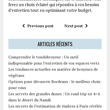
ferez un choix éclairé qui répondra à vos besoins
d’entretien tout en optimisant votre budget.
Previous post
Next post
ARTICLES RÉCENTS
Comprendre le tondobroyeur : Un outil
indispensable pour l’entretien de vos espaces verts
Les tendances actuelles en matière de broyeurs de
végétaux
Options pour découvrir Bordeaux : le meilleur choix
pour vous
Les secrets des grandes dunes : Un road trip en 4×4
dans le désert du Namib
Les secrets de l’estimation de timbres à Paris révélés