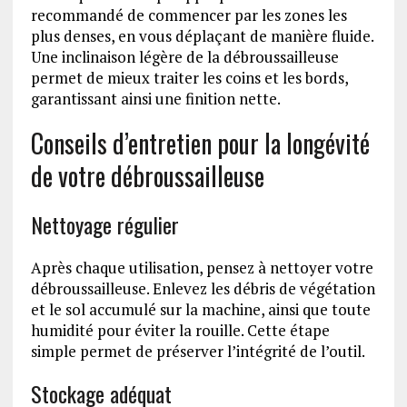
recommandé de commencer par les zones les
plus denses, en vous déplaçant de manière fluide.
Une inclinaison légère de la débroussailleuse
permet de mieux traiter les coins et les bords,
garantissant ainsi une finition nette.
Conseils d’entretien pour la longévité
de votre débroussailleuse
Nettoyage régulier
Après chaque utilisation, pensez à nettoyer votre
débroussailleuse. Enlevez les débris de végétation
et le sol accumulé sur la machine, ainsi que toute
humidité pour éviter la rouille. Cette étape
simple permet de préserver l’intégrité de l’outil.
Stockage adéquat