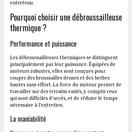
entretenu.
Pourquoi choisir une débroussailleuse
thermique ?
Performance et puissance
Les débroussailleuses thermiques se distinguent
principalement par leur puissance. Équipées de
moteurs robustes, elles sont conçues pour
couper des broussailles denses et des herbes
hautes sans effort. La force du moteur permet de
travailler sur des terrains variés, y compris ceux
qui sont difficiles d’accès, et de réduire le temps
nécessaire à l’entretien.
La maniabilité