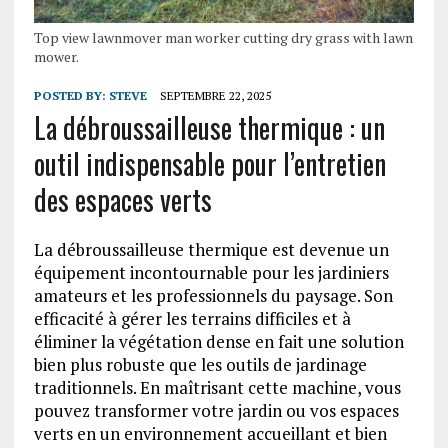
Top view lawnmover man worker cutting dry grass with lawn
mower.
POSTED BY:
STEVE
SEPTEMBRE 22, 2025
La débroussailleuse thermique : un
outil indispensable pour l’entretien
des espaces verts
La débroussailleuse thermique est devenue un
équipement incontournable pour les jardiniers
amateurs et les professionnels du paysage. Son
efficacité à gérer les terrains difficiles et à
éliminer la végétation dense en fait une solution
bien plus robuste que les outils de jardinage
traditionnels. En maîtrisant cette machine, vous
pouvez transformer votre jardin ou vos espaces
verts en un environnement accueillant et bien