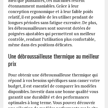
Bien que puissantes, ces machines restent
étonnamment maniables. Grâce à leur
conception ergonomique et à leur faible poids
relatif, il est possible de les utiliser pendant de
longues périodes sans fatigue excessive. De plus,
les débroussailleuses sont souvent dotées de
poignées ajustables qui permettent un meilleur
contrôle, rendant l’utilisation plus confortable,
même dans des positions délicates.
Une débroussailleuse thermique au meilleur
prix
Pour obtenir une débroussailleuse thermique qui
répond à vos besoins spécifiques sans casser votre
budget, il est essentiel de comparer les modèles
disponibles. Investir dans une bonne qualité vous
garantit une durabilité et des performances
optimales à long terme. Vous pouvez découvrir